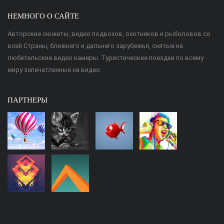
НЕМНОГО О САЙТЕ
Авторские сюжеты, видео подвохов, охотников и рыболовов со
всей Страны, ближнего и дальнего зарубежья, снятые на
любительские видео камеры. Туристические поездки по всему
миру запечатленные на видео.
ПАРТНЕРЫ