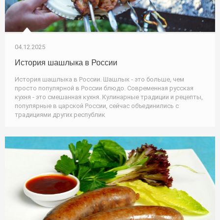
04.12.2025
История шашлыка в России
История шашлыка в России. Шашлык - это больше, чем
просто популярной в России блюдо. Современная русская
кухня - это смешанная кухня. Кулинарные традиции и рецепты,
популярные в царской России, сейчас объединились с
традициями других республик