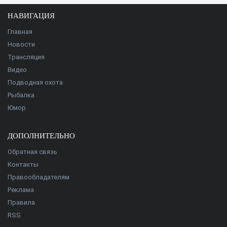
НАВИГАЦИЯ
Главная
Новости
Трансляция
Видео
Подводная охота
Рыбалка
Юмор
ДОПОЛНИТЕЛЬНО
Обратная связь
Контакты
Правообладателям
Реклама
Правила
RSS