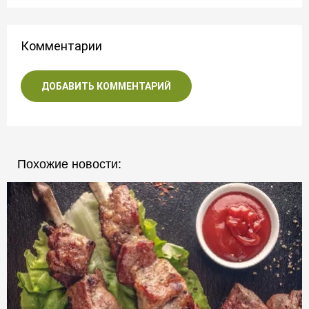
Комментарии
ДОБАВИТЬ КОММЕНТАРИЙ
Похожие новости: