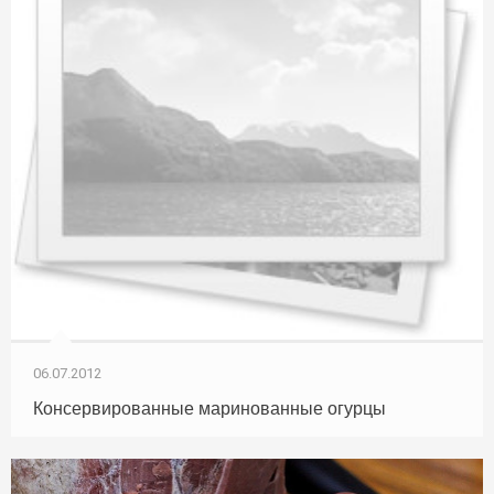
06.07.2012
Консервированные маринованные огурцы