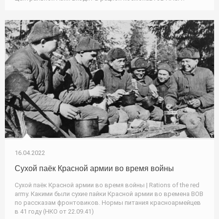
16.04.2022
Сухой паёк Красной армии во время войны
Сухой паёк Красной армии во время войны | Rations of the red
army. Какими были сухие пайки Красной армии во времена ВОВ
по рассказам фронтовиков. Нормы питания красноармейцев
в 41 году (НКО от 22.09.41)