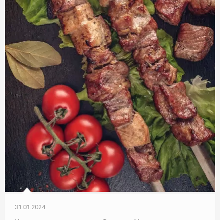
31.01.2024