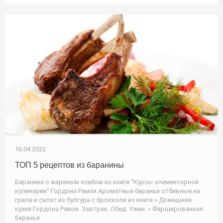
16.04.2022
ТОП 5 рецептов из баранины
Баранина с жареным хлебом из книги "Курсы элементарной
кулинарии" Гордона Рамзи Ароматные бараньи отбивные на
гриле и салат из булгура с брокколи из книги » Домашняя
кухня Гордона Рамзи. Завтрак. Обед. Ужин. » Фаршированная
баранья