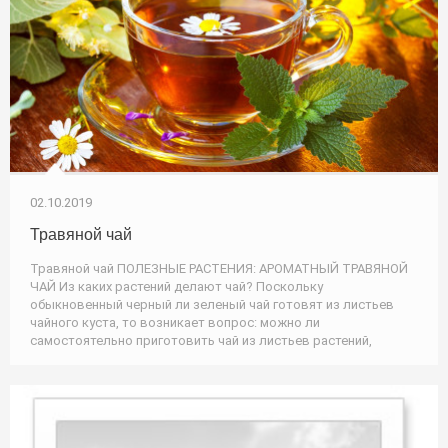
02.10.2019
Травяной чай
Травяной чай ПОЛЕЗНЫЕ РАСТЕНИЯ: АРОМАТНЫЙ ТРАВЯНОЙ
ЧАЙ Из каких растений делают чай? Поскольку
обыкновенный черный ли зеленый чай готовят из листьев
чайного куста, то возникает вопрос: можно ли
самостоятельно приготовить чай из листьев растений,