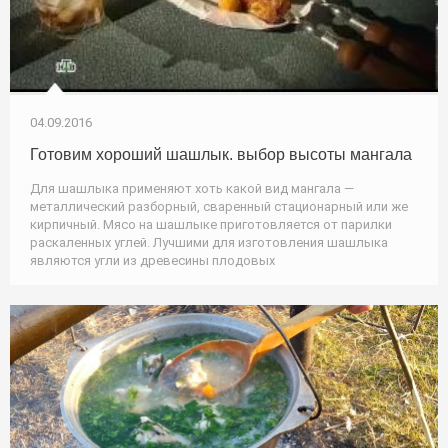
04.09.2016
Готовим хороший шашлык. выбор высоты мангала
Для шашлыка применяют хоть какой вид мангала —
металлический разборный, сваренный стационарный или же
кирпичный. Мясо на шашлыке приготовляется от парилки
раскаленных углей. Лучшими для изготовления шашлыка
являются угли из древесины плодовых