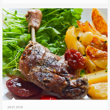
28.01.2018