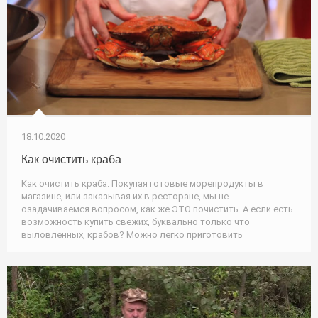
18.10.2020
Как очистить краба
Как очистить краба. Покупая готовые морепродукты в
магазине, или заказывая их в ресторане, мы не
озадачиваемся вопросом, как же ЭТО почистить. А если есть
возможность купить свежих, буквально только что
выловленных, крабов? Можно легко приготовить